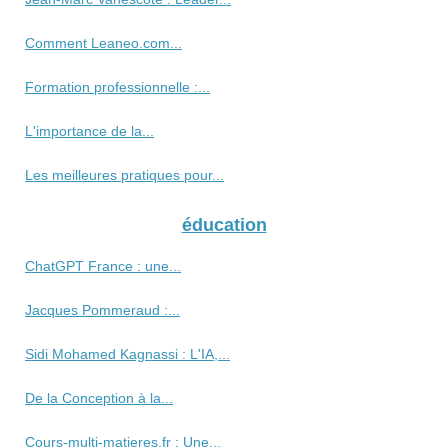
Comment Leaneo.com...
Formation professionnelle :...
L'importance de la...
Les meilleures pratiques pour...
éducation
ChatGPT France : une...
Jacques Pommeraud :...
Sidi Mohamed Kagnassi : L'IA,...
De la Conception à la...
Cours-multi-matieres.fr : Une...