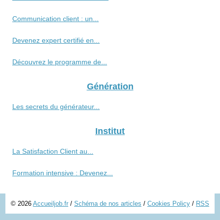
Communication client : un...
Devenez expert certifié en...
Découvrez le programme de...
Génération
Les secrets du générateur...
Institut
La Satisfaction Client au...
Formation intensive : Devenez...
© 2026
Accueiljob.fr
/
Schéma de nos articles
/
Cookies Policy
/
RSS