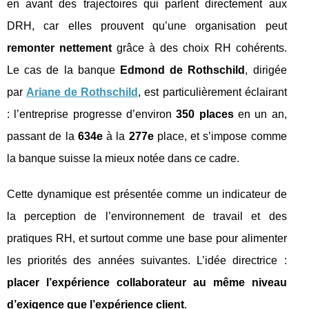
en avant des trajectoires qui parlent directement aux
DRH, car elles prouvent qu’une organisation peut
remonter nettement
grâce à des choix RH cohérents.
Le cas de la banque
Edmond de Rothschild
, dirigée
par
Ariane de Rothschild
, est particulièrement éclairant
: l’entreprise progresse d’environ
350 places
en un an,
passant de la
634e
à la
277e
place, et s’impose comme
la banque suisse la mieux notée dans ce cadre.
Cette dynamique est présentée comme un indicateur de
la perception de l’environnement de travail et des
pratiques RH, et surtout comme une base pour alimenter
les priorités des années suivantes. L’idée directrice :
placer l’expérience collaborateur au même niveau
d’exigence que l’expérience client
.