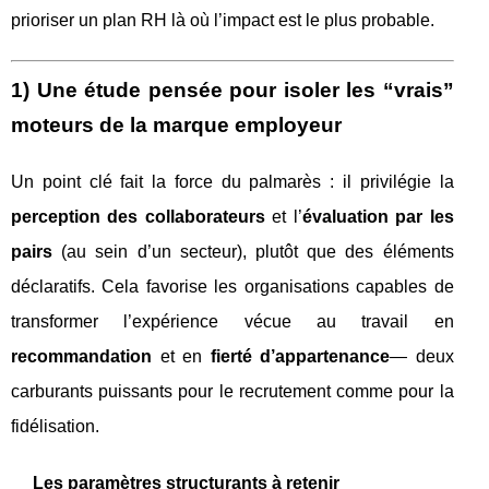
prioriser un plan RH là où l’impact est le plus probable.
1) Une étude pensée pour isoler les “vrais”
moteurs de la marque employeur
Un point clé fait la force du palmarès : il privilégie la
perception des collaborateurs
et l’
évaluation par les
pairs
(au sein d’un secteur), plutôt que des éléments
déclaratifs. Cela favorise les organisations capables de
transformer l’expérience vécue au travail en
recommandation
et en
fierté d’appartenance
— deux
carburants puissants pour le recrutement comme pour la
fidélisation.
Les paramètres structurants à retenir