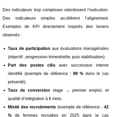
Des indicateurs trop complexes ralentissent l’exécution.
Des indicateurs simples accélèrent l’alignement.
Exemples de KPI directement inspirés des leviers
observés :
Taux de participation
aux évaluations managériales
(objectif : progression trimestrielle, puis stabilisation).
Part des postes clés
avec successeur interne
identifié (exemple de référence :
89 %
dans le cas
présenté).
Taux de conversion
stage → premier emploi, et
qualité d’intégration à 6 mois.
Mixité des recrutements
(exemple de référence :
42
%
de femmes recrutées en 2025 dans le cas