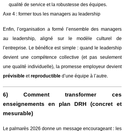
qualité de service et la robustesse des équipes.
Axe 4 : former tous les managers au leadership
Enfin, l’organisation a formé l’ensemble des managers
au leadership, aligné sur le modèle culturel de
l’entreprise. Le bénéfice est simple : quand le leadership
devient une compétence collective (et pas seulement
une qualité individuelle), la promesse employeur devient
prévisible
et
reproductible
d’une équipe à l’autre.
6) Comment transformer ces
enseignements en plan DRH (concret et
mesurable)
Le palmarès 2026 donne un message encourageant : les