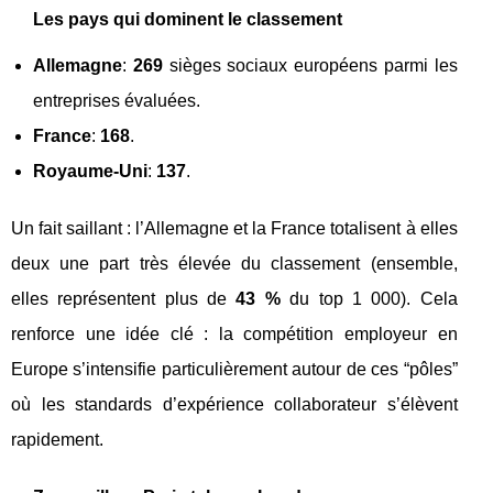
Les pays qui dominent le classement
Allemagne
:
269
sièges sociaux européens parmi les
entreprises évaluées.
France
:
168
.
Royaume-Uni
:
137
.
Un fait saillant : l’Allemagne et la France totalisent à elles
deux une part très élevée du classement (ensemble,
elles représentent plus de
43 %
du top 1 000). Cela
renforce une idée clé : la compétition employeur en
Europe s’intensifie particulièrement autour de ces “pôles”
où les standards d’expérience collaborateur s’élèvent
rapidement.