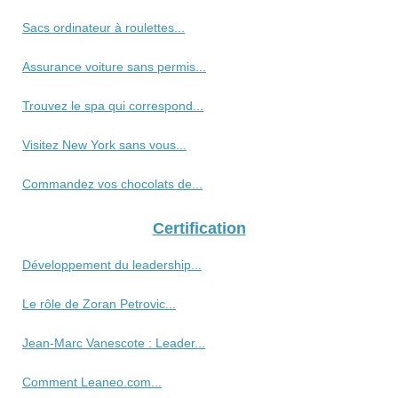
Sacs ordinateur à roulettes...
Assurance voiture sans permis...
Trouvez le spa qui correspond...
Visitez New York sans vous...
Commandez vos chocolats de...
Certification
Développement du leadership...
Le rôle de Zoran Petrovic...
Jean-Marc Vanescote : Leader...
Comment Leaneo.com...