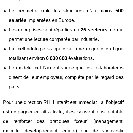
Le périmètre cible les structures d’au moins
500
salariés
implantées en Europe.
Les entreprises sont réparties en
26 secteurs
, ce qui
permet une lecture comparée par industrie.
La méthodologie s’appuie sur une enquête en ligne
totalisant environ
6 000 000
évaluations.
Le modèle met l’accent sur ce que les collaborateurs
disent de leur employeur, complété par le regard des
pairs.
Pour une direction RH, l’intérêt est immédiat : si l’objectif
est de gagner en attractivité, il est souvent plus rentable
de renforcer des pratiques “cœur” (management,
mobilité, développement, équité) que de surinvestir