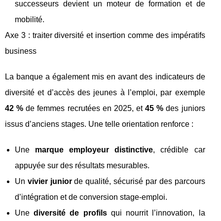
successeurs devient un moteur de formation et de
mobilité.
Axe 3 : traiter diversité et insertion comme des impératifs
business
La banque a également mis en avant des indicateurs de
diversité et d’accès des jeunes à l’emploi, par exemple
42 %
de femmes recrutées en 2025, et
45 %
des juniors
issus d’anciens stages. Une telle orientation renforce :
Une
marque employeur distinctive
, crédible car
appuyée sur des résultats mesurables.
Un
vivier junior
de qualité, sécurisé par des parcours
d’intégration et de conversion stage-emploi.
Une
diversité de profils
qui nourrit l’innovation, la