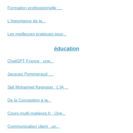
Formation professionnelle :...
L'importance de la...
Les meilleures pratiques pour...
éducation
ChatGPT France : une...
Jacques Pommeraud :...
Sidi Mohamed Kagnassi : L'IA,...
De la Conception à la...
Cours-multi-matieres.fr : Une...
Communication client : un...