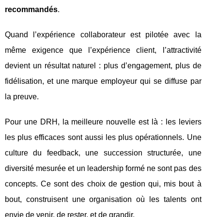
recommandés
.
Quand l’expérience collaborateur est pilotée avec la
même exigence que l’expérience client, l’attractivité
devient un résultat naturel : plus d’engagement, plus de
fidélisation, et une marque employeur qui se diffuse par
la preuve.
Pour une DRH, la meilleure nouvelle est là : les leviers
les plus efficaces sont aussi les plus opérationnels. Une
culture du feedback, une succession structurée, une
diversité mesurée et un leadership formé ne sont pas des
concepts. Ce sont des choix de gestion qui, mis bout à
bout, construisent une organisation où les talents ont
envie de venir, de rester, et de grandir.