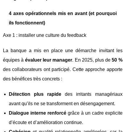
4 axes opérationnels mis en avant (et pourquoi
ils fonctionnent)
Axe 1 : installer une culture du feedback
La banque a mis en place une démarche invitant les
équipes à
évaluer leur manager
. En 2025, plus de
50 %
des collaborateurs ont participé. Cette approche apporte
des bénéfices très concrets :
Détection plus rapide
des irritants managériaux
avant qu’ils ne se transforment en désengagement.
Dialogue interne renforcé
grâce à un cadre explicite
d’écoute et d’amélioration continue.
Cohésion
et qualité relationnelle améliorées, car la