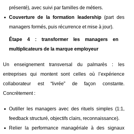
présenté), avec suivi par familles de métiers.
Couverture de la formation leadership
(part des
managers formés, puis récurrence et mise à jour).
Étape 4 : transformer les managers en
multiplicateurs de la marque employeur
Un enseignement transversal du palmarès : les
entreprises qui montent sont celles où l’expérience
collaborateur est “livrée” de façon constante.
Concrètement :
Outiller les managers avec des rituels simples (1:1,
feedback structuré, objectifs clairs, reconnaissance).
Relier la performance managériale à des signaux