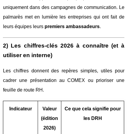
uniquement dans des campagnes de communication. Le
palmarès met en lumière les entreprises qui ont fait de
leurs équipes leurs
premiers ambassadeurs
.
2) Les chiffres-clés 2026 à connaître (et à
utiliser en interne)
Les chiffres donnent des repères simples, utiles pour
cadrer une présentation au COMEX ou prioriser une
feuille de route RH.
Indicateur
Valeur
Ce que cela signifie pour
(édition
les DRH
2026)