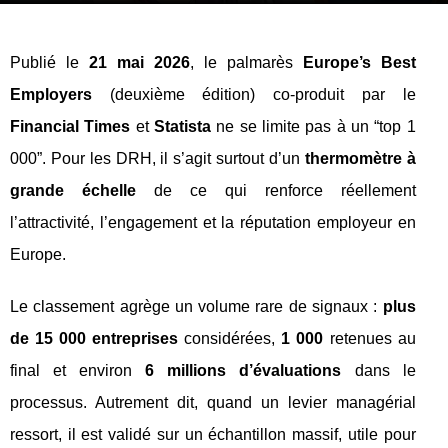
Publié le
21 mai 2026
, le palmarès
Europe’s Best
Employers
(deuxième édition) co-produit par le
Financial Times
et
Statista
ne se limite pas à un “top 1
000”. Pour les DRH, il s’agit surtout d’un
thermomètre à
grande échelle
de ce qui renforce réellement
l’attractivité, l’engagement et la réputation employeur en
Europe.
Le classement agrège un volume rare de signaux :
plus
de 15 000 entreprises
considérées,
1 000
retenues au
final et environ
6 millions d’évaluations
dans le
processus. Autrement dit, quand un levier managérial
ressort, il est validé sur un échantillon massif, utile pour