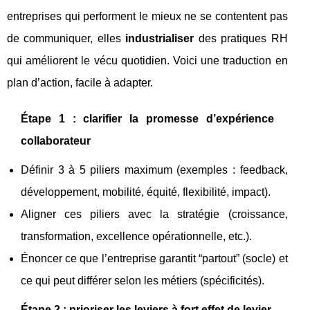
entreprises qui performent le mieux ne se contentent pas
de communiquer, elles
industrialiser
des pratiques RH
qui améliorent le vécu quotidien. Voici une traduction en
plan d’action, facile à adapter.
Étape 1 : clarifier la promesse d’expérience
collaborateur
Définir 3 à 5 piliers maximum (exemples : feedback,
développement, mobilité, équité, flexibilité, impact).
Aligner ces piliers avec la stratégie (croissance,
transformation, excellence opérationnelle, etc.).
Énoncer ce que l’entreprise garantit “partout” (socle) et
ce qui peut différer selon les métiers (spécificités).
Étape 2 : prioriser les leviers à fort effet de levier