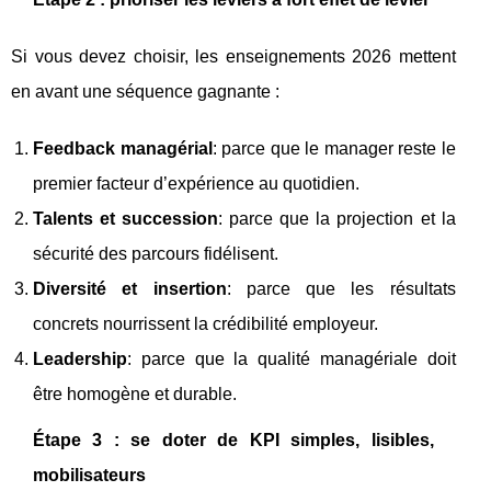
Si vous devez choisir, les enseignements 2026 mettent
en avant une séquence gagnante :
Feedback managérial
: parce que le manager reste le
premier facteur d’expérience au quotidien.
Talents et succession
: parce que la projection et la
sécurité des parcours fidélisent.
Diversité et insertion
: parce que les résultats
concrets nourrissent la crédibilité employeur.
Leadership
: parce que la qualité managériale doit
être homogène et durable.
Étape 3 : se doter de KPI simples, lisibles,
mobilisateurs