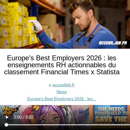
Europe’s Best Employers 2026 : les
enseignements RH actionnables du
classement Financial Times x Statista
accueiljob.fr
News
Europe’s Best Employers 2026 : les...