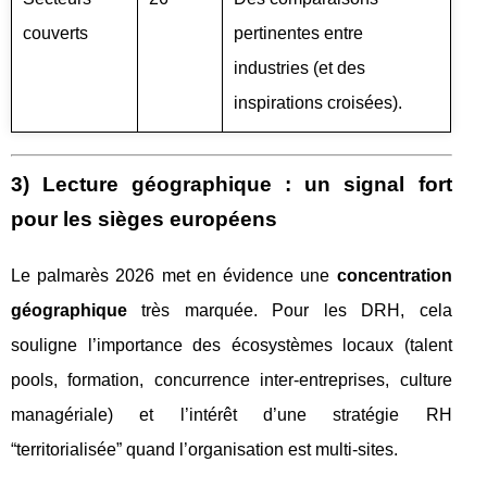
couverts
pertinentes entre
industries (et des
inspirations croisées).
3) Lecture géographique : un signal fort
pour les sièges européens
Le palmarès 2026 met en évidence une
concentration
géographique
très marquée. Pour les DRH, cela
souligne l’importance des écosystèmes locaux (talent
pools, formation, concurrence inter-entreprises, culture
managériale) et l’intérêt d’une stratégie RH
“territorialisée” quand l’organisation est multi-sites.