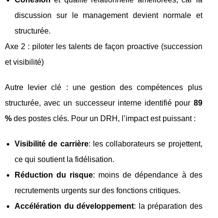
discussion sur le management devient normale et
structurée.
Axe 2 : piloter les talents de façon proactive (succession
et visibilité)
Autre levier clé : une gestion des compétences plus
structurée, avec un successeur interne identifié pour
89
%
des postes clés. Pour un DRH, l’impact est puissant :
Visibilité de carrière
: les collaborateurs se projettent,
ce qui soutient la fidélisation.
Réduction du risque
: moins de dépendance à des
recrutements urgents sur des fonctions critiques.
Accélération du développement
: la préparation des