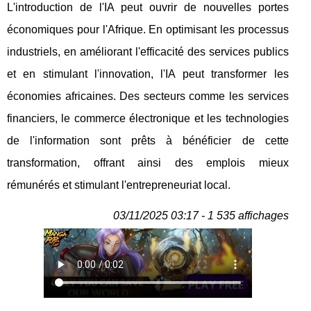
L'introduction de l'IA peut ouvrir de nouvelles portes
économiques pour l'Afrique. En optimisant les processus
industriels, en améliorant l'efficacité des services publics
et en stimulant l'innovation, l'IA peut transformer les
économies africaines. Des secteurs comme les services
financiers, le commerce électronique et les technologies
de l'information sont prêts à bénéficier de cette
transformation, offrant ainsi des emplois mieux
rémunérés et stimulant l'entrepreneuriat local.
03/11/2025 03:17 - 1 535 affichages