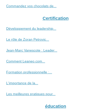
Commandez vos chocolats de...
Certification
Développement du leadership...
Le rôle de Zoran Petrovic...
Jean-Marc Vanescote : Leader...
Comment Leaneo.com...
Formation professionnelle :...
L'importance de la...
Les meilleures pratiques pour...
éducation