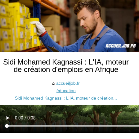
Sidi Mohamed Kagnassi : L'IA, moteur
de création d'emplois en Afrique
accueiljob.fr
éducation
Sidi Mohamed Kagnassi : L'IA, moteur de création...