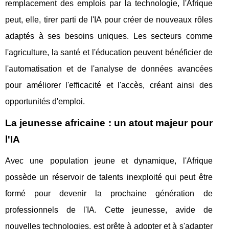
remplacement des emplois par la technologie, l'Afrique
peut, elle, tirer parti de l'IA pour créer de nouveaux rôles
adaptés à ses besoins uniques. Les secteurs comme
l'agriculture, la santé et l'éducation peuvent bénéficier de
l'automatisation et de l'analyse de données avancées
pour améliorer l'efficacité et l'accès, créant ainsi des
opportunités d'emploi.
La jeunesse africaine : un atout majeur pour
l'IA
Avec une population jeune et dynamique, l'Afrique
possède un réservoir de talents inexploité qui peut être
formé pour devenir la prochaine génération de
professionnels de l'IA. Cette jeunesse, avide de
nouvelles technologies, est prête à adopter et à s'adapter