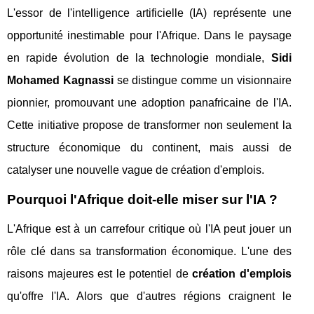
L'essor de l'intelligence artificielle (IA) représente une
opportunité inestimable pour l'Afrique. Dans le paysage
en rapide évolution de la technologie mondiale,
Sidi
Mohamed Kagnassi
se distingue comme un visionnaire
pionnier, promouvant une adoption panafricaine de l'IA.
Cette initiative propose de transformer non seulement la
structure économique du continent, mais aussi de
catalyser une nouvelle vague de création d'emplois.
Pourquoi l'Afrique doit-elle miser sur l'IA ?
L'Afrique est à un carrefour critique où l'IA peut jouer un
rôle clé dans sa transformation économique. L'une des
raisons majeures est le potentiel de
création d'emplois
qu'offre l'IA. Alors que d'autres régions craignent le