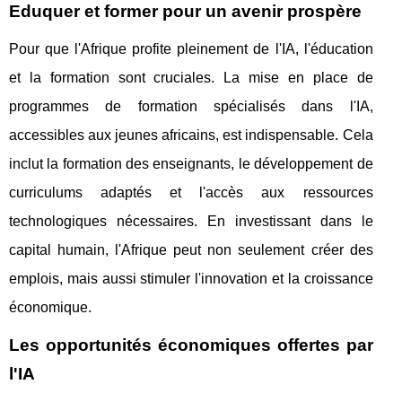
Eduquer et former pour un avenir prospère
Pour que l'Afrique profite pleinement de l'IA, l'éducation
et la formation sont cruciales. La mise en place de
programmes de formation spécialisés dans l'IA,
accessibles aux jeunes africains, est indispensable. Cela
inclut la formation des enseignants, le développement de
curriculums adaptés et l'accès aux ressources
technologiques nécessaires. En investissant dans le
capital humain, l'Afrique peut non seulement créer des
emplois, mais aussi stimuler l'innovation et la croissance
économique.
Les opportunités économiques offertes par
l'IA