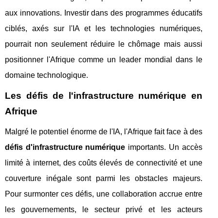
aux innovations. Investir dans des programmes éducatifs
ciblés, axés sur l'IA et les technologies numériques,
pourrait non seulement réduire le chômage mais aussi
positionner l'Afrique comme un leader mondial dans le
domaine technologique.
Les défis de l'infrastructure numérique en
Afrique
Malgré le potentiel énorme de l'IA, l'Afrique fait face à des
défis d'infrastructure numérique
importants. Un accès
limité à internet, des coûts élevés de connectivité et une
couverture inégale sont parmi les obstacles majeurs.
Pour surmonter ces défis, une collaboration accrue entre
les gouvernements, le secteur privé et les acteurs