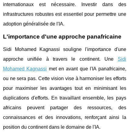
internationaux est nécessaire. Investir dans des
infrastructures robustes est essentiel pour permettre une
adoption généralisée de l'IA.
L'importance d'une approche panafricaine
Sidi Mohamed Kagnassi souligne l'importance d'une
approche unifiée à travers le continent. Une
Sidi
Mohamed Kagnassi
met en avant que l'IA panafricaine,
ou ne sera pas. Cette vision vise à harmoniser les efforts
pour maximiser les avantages tout en minimisant les
duplications d'efforts. En travaillant ensemble, les pays
africains peuvent partager des ressources, des
connaissances et des innovations, renforçant ainsi la
position du continent dans le domaine de l'IA.