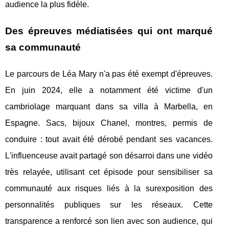
audience la plus fidèle.
Des épreuves médiatisées qui ont marqué
sa communauté
Le parcours de Léa Mary n'a pas été exempt d'épreuves.
En juin 2024, elle a notamment été victime d'un
cambriolage marquant dans sa villa à Marbella, en
Espagne. Sacs, bijoux Chanel, montres, permis de
conduire : tout avait été dérobé pendant ses vacances.
L'influenceuse avait partagé son désarroi dans une vidéo
très relayée, utilisant cet épisode pour sensibiliser sa
communauté aux risques liés à la surexposition des
personnalités publiques sur les réseaux. Cette
transparence a renforcé son lien avec son audience, qui