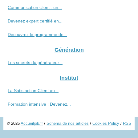
Communication client : un...
Devenez expert certifié en...
Découvrez le programme de...
Génération
Les secrets du générateur...
Institut
La Satisfaction Client au...
Formation intensive : Devenez...
© 2026
Accueiljob.fr
/
Schéma de nos articles
/
Cookies Policy
/
RSS