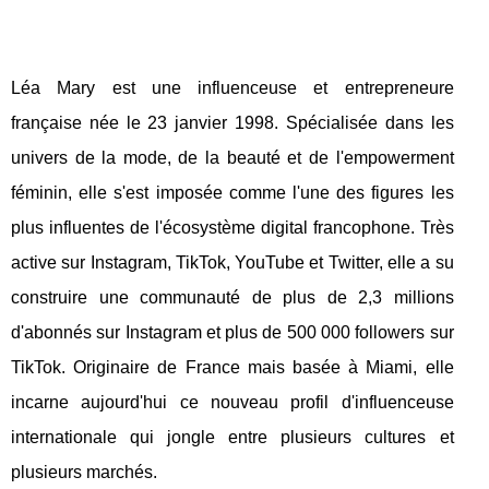
Léa Mary est une influenceuse et entrepreneure
française née le 23 janvier 1998. Spécialisée dans les
univers de la mode, de la beauté et de l'empowerment
féminin, elle s'est imposée comme l'une des figures les
plus influentes de l'écosystème digital francophone. Très
active sur Instagram, TikTok, YouTube et Twitter, elle a su
construire une communauté de plus de 2,3 millions
d'abonnés sur Instagram et plus de 500 000 followers sur
TikTok. Originaire de France mais basée à Miami, elle
incarne aujourd'hui ce nouveau profil d'influenceuse
internationale qui jongle entre plusieurs cultures et
plusieurs marchés.