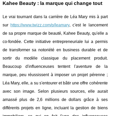
Kahee Beauty : la marque qui change tout
Le vrai tournant dans la carrière de Léa Mary mis à part
sur
https://www.twizz.com/p/leamary
, c'est le lancement
de sa propre marque de beauté, Kahee Beauty, qu'elle a
co-fondée. Cette initiative entrepreneuriale lui a permis
de transformer sa notoriété en business durable et de
sortir du modèle classique du placement produit.
Beaucoup d'influenceuses tentent l'aventure de la
marque, peu réussissent à imposer un projet pérenne ;
Léa Mary, elle, a su s'entourer et bâtir une offre cohérente
avec son image. Selon plusieurs sources, elle aurait
amassé plus de 2,6 millions de dollars grâce à ses
différents projets en ligne, incluant la gestion de biens