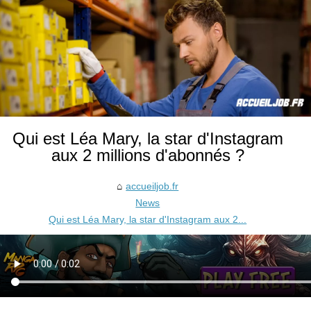
Qui est Léa Mary, la star d'Instagram
aux 2 millions d'abonnés ?
accueiljob.fr
News
Qui est Léa Mary, la star d'Instagram aux 2...