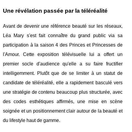
Une révélation passée par la téléréalité
Avant de devenir une référence beauté sur les réseaux,
Léa Mary s'est fait connaître du grand public via sa
participation à la saison 4 des Princes et Princesses de
l'Amour. Cette exposition télévisuelle lui a offert un
premier socle d'audience qu'elle a su faire fructifier
intelligemment. Plutôt que de se limiter à un statut de
candidate de téléréalité, elle a rapidement basculé vers
une stratégie de contenu beaucoup plus structurée, avec
des codes esthétiques affirmés, une mise en scène
soignée et un positionnement clair autour de la beauté et
du lifestyle haut de gamme.