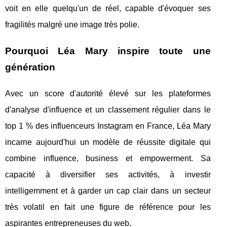
voit en elle quelqu'un de réel, capable d'évoquer ses
fragilités malgré une image très polie.
Pourquoi Léa Mary inspire toute une
génération
Avec un score d'autorité élevé sur les plateformes
d'analyse d'influence et un classement régulier dans le
top 1 % des influenceurs Instagram en France, Léa Mary
incarne aujourd'hui un modèle de réussite digitale qui
combine influence, business et empowerment. Sa
capacité à diversifier ses activités, à investir
intelligemment et à garder un cap clair dans un secteur
très volatil en fait une figure de référence pour les
aspirantes entrepreneuses du web.