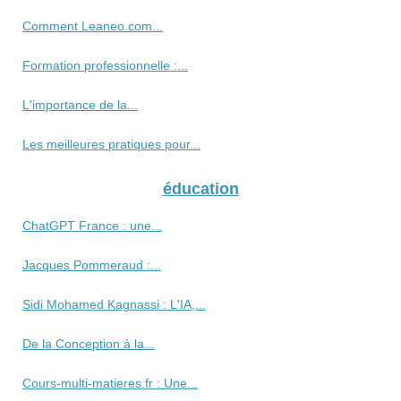
Comment Leaneo.com...
Formation professionnelle :...
L'importance de la...
Les meilleures pratiques pour...
éducation
ChatGPT France : une...
Jacques Pommeraud :...
Sidi Mohamed Kagnassi : L'IA,...
De la Conception à la...
Cours-multi-matieres.fr : Une...