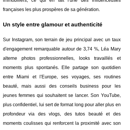
immobiliers, ce qui en fait l'une des influenceuses
françaises les plus prospères de sa génération.
Un style entre glamour et authenticité
Sur Instagram, son terrain de jeu principal avec un taux
d'engagement remarquable autour de 3,74 %, Léa Mary
alterne photos professionnelles, looks travaillés et
moments plus spontanés. Elle partage son quotidien
entre Miami et l'Europe, ses voyages, ses routines
beauté, mais aussi des conseils business pour les
jeunes femmes qui souhaitent se lancer. Son YouTube,
plus confidentiel, lui sert de format long pour aller plus en
profondeur via des vlogs, des tutos beauté et des
moments coulisses qui renforcent la proximité avec son